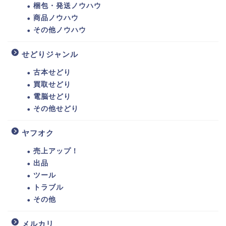
梱包・発送ノウハウ
商品ノウハウ
その他ノウハウ
せどりジャンル
古本せどり
買取せどり
電脳せどり
その他せどり
ヤフオク
売上アップ！
出品
ツール
トラブル
その他
メルカリ