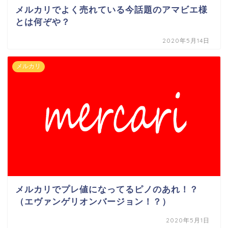
メルカリでよく売れている今話題のアマビエ様
とは何ぞや？
2020年5月14日
メルカリ
メルカリでプレ値になってるピノのあれ！？
（エヴァンゲリオンバージョン！？）
2020年5月1日