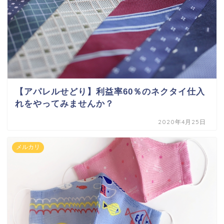
【アパレルせどり】利益率60％のネクタイ仕入
れをやってみませんか？
2020年4月25日
メルカリ