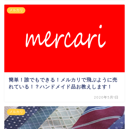
メルカリ
簡単！誰でもできる！メルカリで飛ぶように売
れている！？ハンドメイド品お教えします！
2020年5月1日
メルカリ