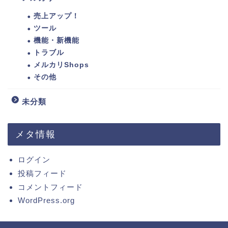
売上アップ！
ツール
機能・新機能
トラブル
メルカリShops
その他
未分類
メタ情報
ログイン
投稿フィード
コメントフィード
WordPress.org