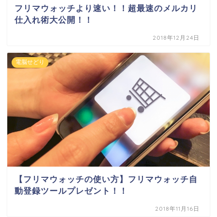
フリマウォッチより速い！！超最速のメルカリ
仕入れ術大公開！！
2018年12月24日
電脳せどり
【フリマウォッチの使い方】フリマウォッチ自
動登録ツールプレゼント！！
2018年11月16日