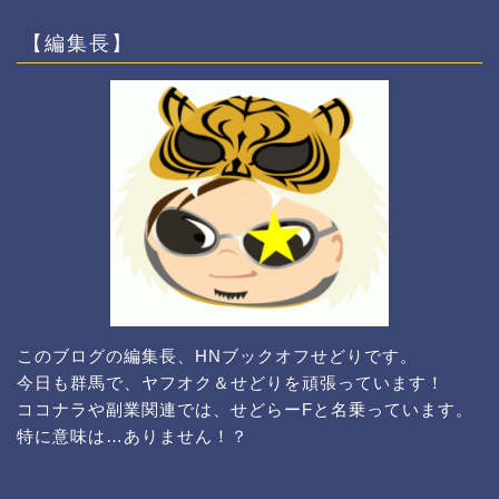
【編集長】
このブログの編集長、HNブックオフせどりです。
今日も群馬で、ヤフオク＆せどりを頑張っています！
ココナラや副業関連では、せどらーFと名乗っています。
特に意味は…ありません！？