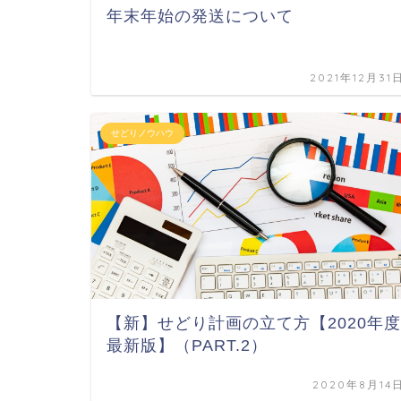
年末年始の発送について
2021年12月31
せどりノウハウ
【新】せどり計画の立て方【2020年度
最新版】（PART.2）
2020年8月14