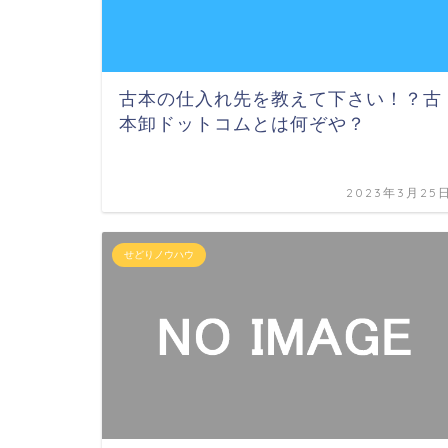
古本の仕入れ先を教えて下さい！？古
本卸ドットコムとは何ぞや？
2023年3月25
せどりノウハウ