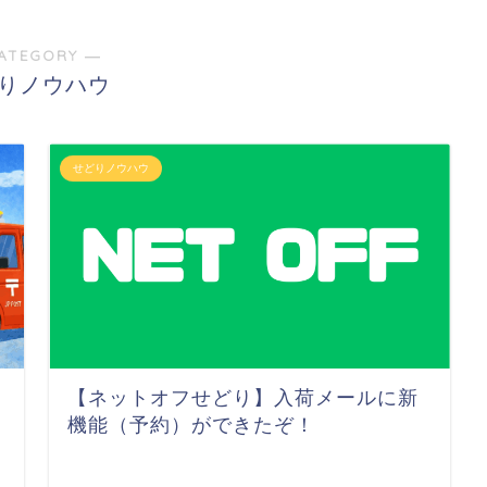
ATEGORY ―
りノウハウ
せどりノウハウ
【ネットオフせどり】入荷メールに新
機能（予約）ができたぞ！