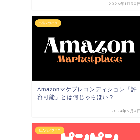
2026年1月30
出品ノウハウ
Amazonマケプレコンディション「許
容可能」とは何じゃらほい？
2024年9月4
仕入れノウハウ