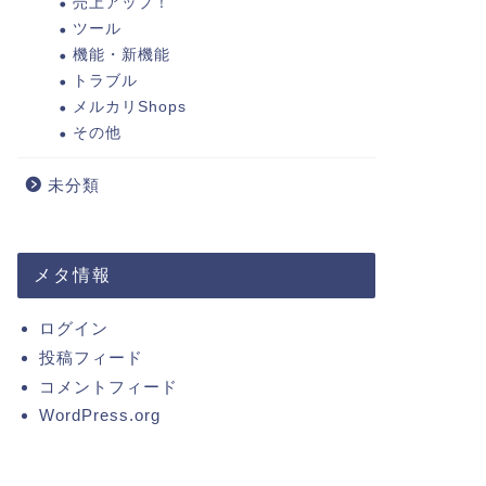
売上アップ！
ツール
機能・新機能
トラブル
メルカリShops
その他
未分類
メタ情報
ログイン
投稿フィード
コメントフィード
WordPress.org