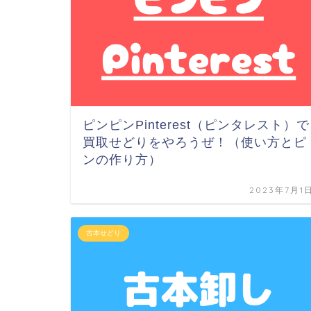
ピンピンPinterest（ピンタレスト）で
買取せどりをやろうぜ！（使い方とピ
ンの作り方）
2023年7月1
古本せどり