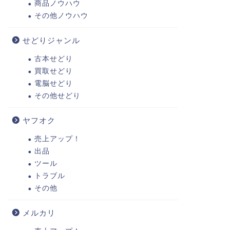
商品ノウハウ
その他ノウハウ
せどりジャンル
古本せどり
買取せどり
電脳せどり
その他せどり
ヤフオク
売上アップ！
出品
ツール
トラブル
その他
メルカリ