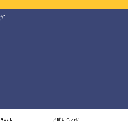
グ
Books
お問い合わせ