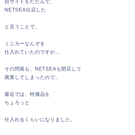
自サイトをたたんで、
NETSEA出店した
と言うことで、
ミニカーなんぞを
仕入れていたのですが…
その問屋も、NETSEAも閉店して
廃業してしまったので、
最近では、特価品を
ちょろっと
仕入れるくらいになりました。