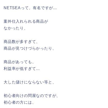
NETSEAって、有名ですが…
案外仕入れられる商品が
なかったり、
商品数が多すぎて、
商品が見つけづらかったり、
商品があっても、
利益率が低すぎて…
大した儲けにならない等と、
初心者向けの問屋なのですが、
初心者の方には、