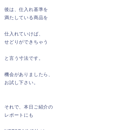
後は、仕入れ基準を
満たしている商品を
仕入れていけば、
せどりができちゃう
と言う寸法です。
機会がありましたら、
お試し下さい。
それで、本日ご紹介の
レポートにも