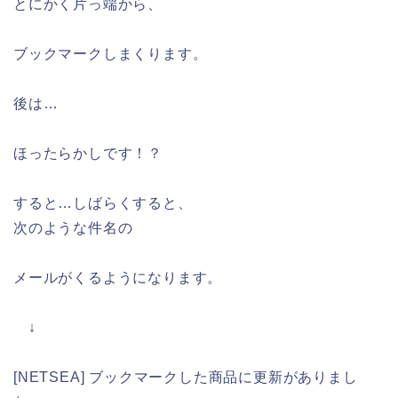
とにかく片っ端から、
ブックマークしまくります。
後は…
ほったらかしです！？
すると…しばらくすると、
次のような件名の
メールがくるようになります。
↓
[NETSEA] ブックマークした商品に更新がありまし