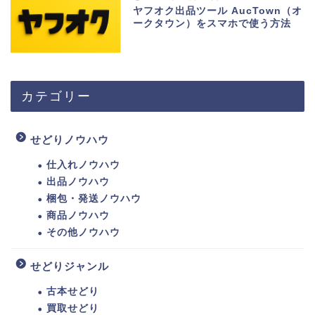
ヤフオク出品ツール AucTown（オ
ークタウン）をスマホで使う方法
カテゴリー
せどりノウハウ
仕入れノウハウ
出品ノウハウ
梱包・発送ノウハウ
商品ノウハウ
その他ノウハウ
せどりジャンル
古本せどり
買取せどり