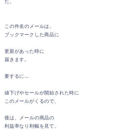
た。
この件名のメールは、
ブックマークした商品に
更新があった時に
届きます。
要するに…
値下げやセールが開始された時に
このメールがくるので、
後は、メールの商品の
利益率なり利幅を見て、