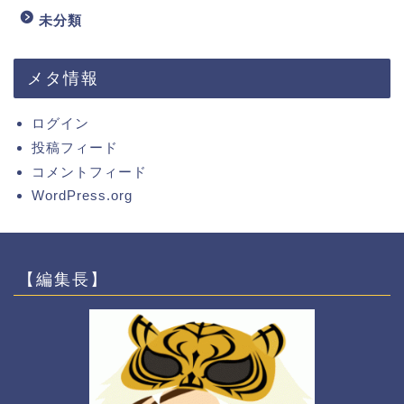
未分類
メタ情報
ログイン
投稿フィード
コメントフィード
WordPress.org
【編集長】