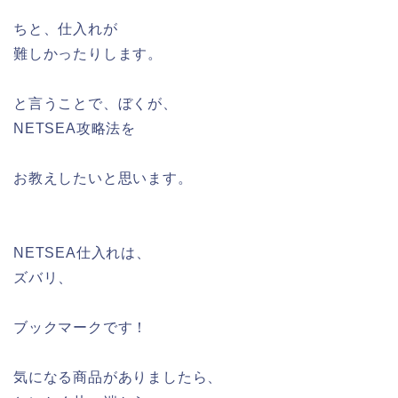
ちと、仕入れが
難しかったりします。
と言うことで、ぼくが、
NETSEA攻略法を
お教えしたいと思います。
NETSEA仕入れは、
ズバリ、
ブックマークです！
気になる商品がありましたら、