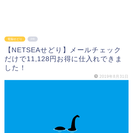
電脳せどり
PR
【NETSEAせどり】メールチェック
だけで11,128円お得に仕入れできま
した！
2019年8月31日