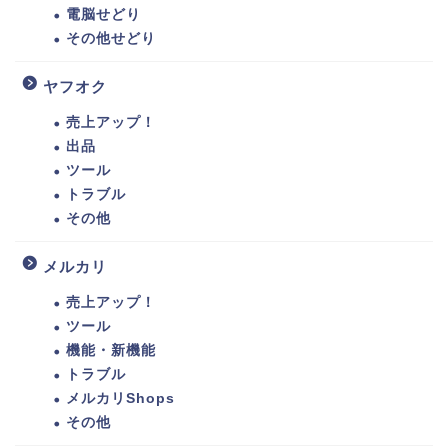
電脳せどり
その他せどり
ヤフオク
売上アップ！
出品
ツール
トラブル
その他
メルカリ
売上アップ！
ツール
機能・新機能
トラブル
メルカリShops
その他