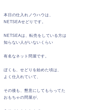
本日の仕入れノウハウは、
NETSEAせどりです。
NETSEAは、転売をしている方は
知らない人がいないくらい
有名なネット問屋です。
ぼくも、せどりを始めた頃は、
よく仕入れていて、
その後も、懇意にしてもらってた
おもちゃの問屋が、