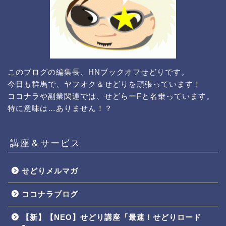
このブログの編集長、HNブックオフせどりです。
今日も群馬で、ヤフオク＆せどりを頑張っています！
ココナラや副業関連では、せどらーFと名乗っています。
特に意味は…ありません！？
講座＆サービス
せどりメルマガ
ココナラブログ
【新】【NEO】せどり講座「最速！せどりロード